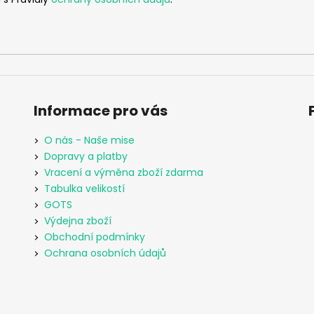
Informace pro vás
O nás - Naše mise
Dopravy a platby
Vracení a výměna zboží zdarma
Tabulka velikostí
GOTS
Výdejna zboží
Obchodní podmínky
Ochrana osobních údajů