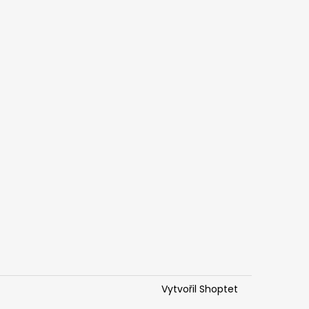
Vytvořil Shoptet