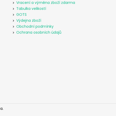
Vracení a výměna zboží zdarma
Tabulka velikostí
GOTS
Výdejna zboží
Obchodní podmínky
Ochrana osobních údajů
a.