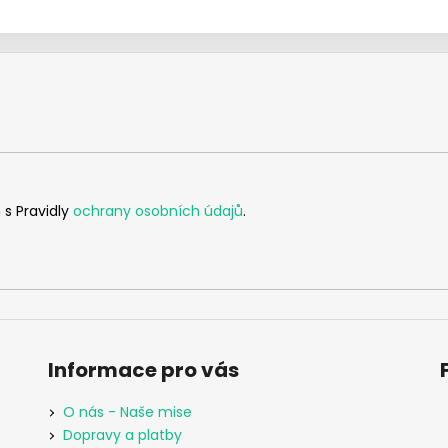
 s Pravidly
ochrany osobních údajů
.
Informace pro vás
O nás - Naše mise
Dopravy a platby