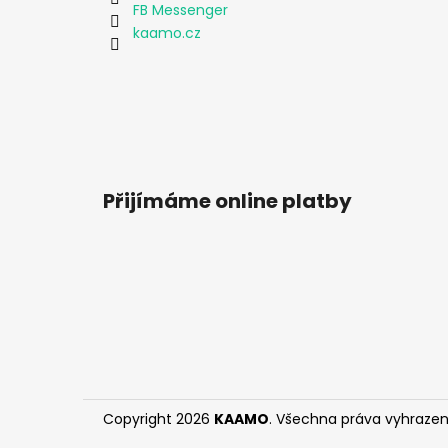
FB Messenger
kaamo.cz
Přijímáme online platby
Copyright 2026
KAAMO
. Všechna práva vyhrazen