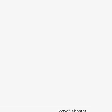
Vytvořil Shoptet