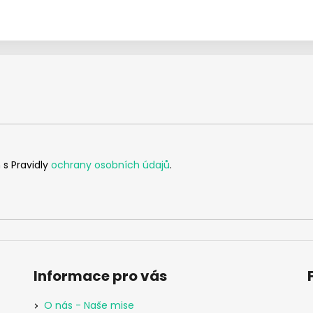
 s Pravidly
ochrany osobních údajů
.
Informace pro vás
O nás - Naše mise