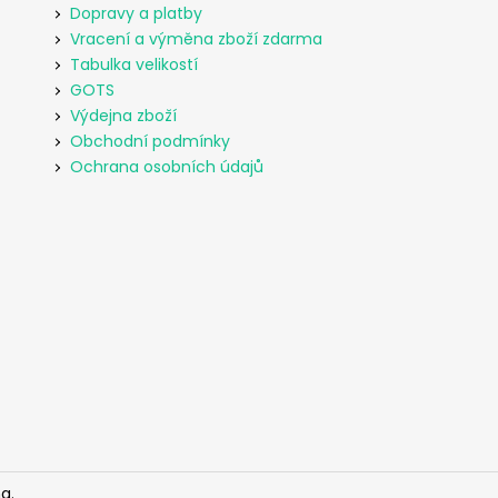
Dopravy a platby
Vracení a výměna zboží zdarma
Tabulka velikostí
GOTS
Výdejna zboží
Obchodní podmínky
Ochrana osobních údajů
a.