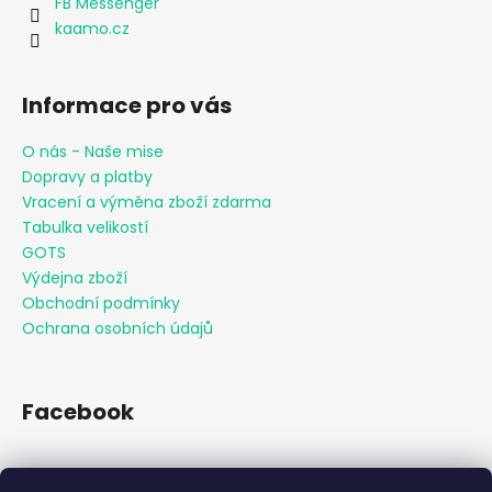
FB Messenger
kaamo.cz
Informace pro vás
O nás - Naše mise
Dopravy a platby
Vracení a výměna zboží zdarma
Tabulka velikostí
GOTS
Výdejna zboží
Obchodní podmínky
Ochrana osobních údajů
Facebook