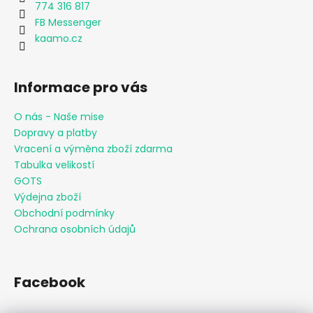
774 316 817
FB Messenger
kaamo.cz
Informace pro vás
O nás - Naše mise
Dopravy a platby
Vracení a výměna zboží zdarma
Tabulka velikostí
GOTS
Výdejna zboží
Obchodní podmínky
Ochrana osobních údajů
Facebook