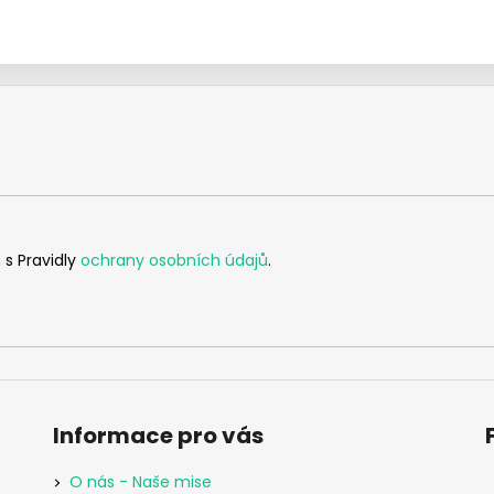
 s Pravidly
ochrany osobních údajů
.
Informace pro vás
O nás - Naše mise