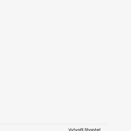
Vytvořil Shoptet