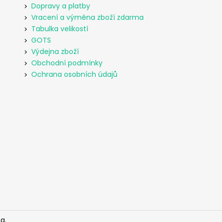
Dopravy a platby
Vracení a výměna zboží zdarma
Tabulka velikostí
GOTS
Výdejna zboží
Obchodní podmínky
Ochrana osobních údajů
a.