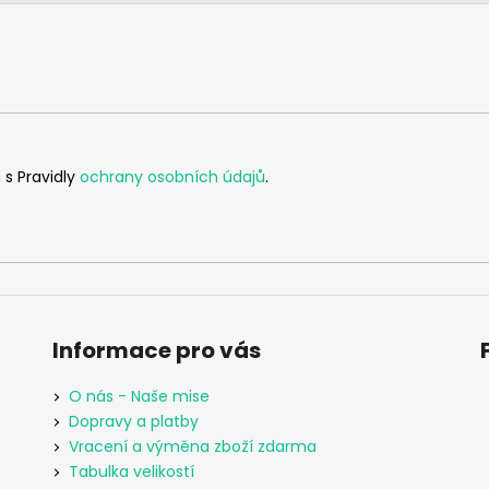
 s Pravidly
ochrany osobních údajů
.
Informace pro vás
O nás - Naše mise
Dopravy a platby
Vracení a výměna zboží zdarma
Tabulka velikostí