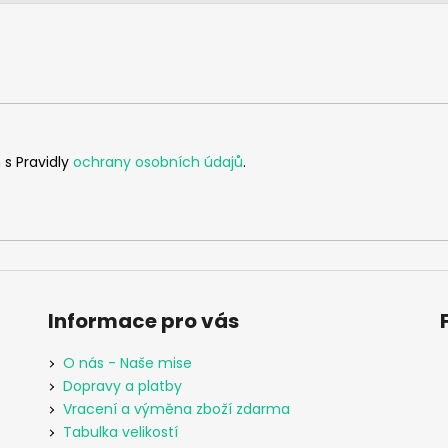
 s Pravidly
ochrany osobních údajů
.
Informace pro vás
O nás - Naše mise
Dopravy a platby
Vracení a výměna zboží zdarma
Tabulka velikostí