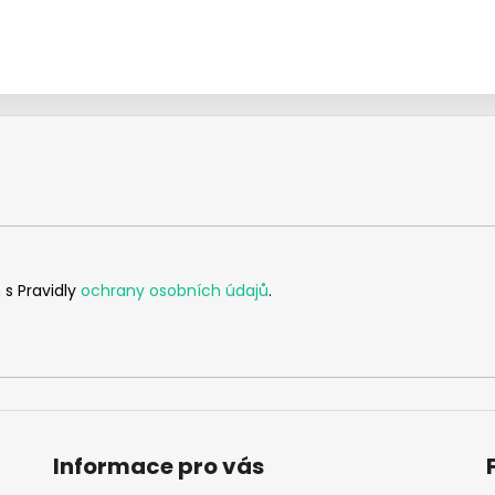
 s Pravidly
ochrany osobních údajů
.
Informace pro vás