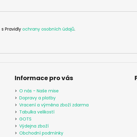
 s Pravidly
ochrany osobních údajů
.
Informace pro vás
O nás - Naše mise
Dopravy a platby
Vracení a výměna zboží zdarma
Tabulka velikostí
GOTS
Výdejna zboží
Obchodní podmínky