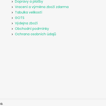
Dopravy a platby
Vracení a výměna zboží zdarma
Tabulka velikostí
GOTS
Výdejna zboží
Obchodní podmínky
Ochrana osobních údajů
a.