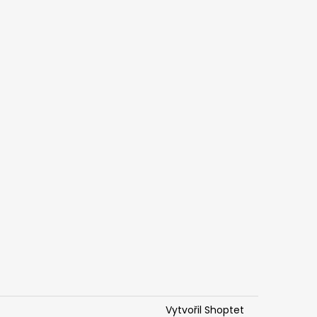
Vytvořil Shoptet