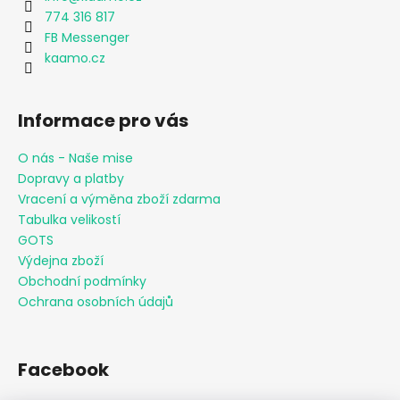
774 316 817
FB Messenger
kaamo.cz
Informace pro vás
O nás - Naše mise
Dopravy a platby
Vracení a výměna zboží zdarma
Tabulka velikostí
GOTS
Výdejna zboží
Obchodní podmínky
Ochrana osobních údajů
Facebook