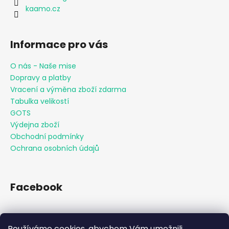
kaamo.cz
Informace pro vás
O nás - Naše mise
Dopravy a platby
Vracení a výměna zboží zdarma
Tabulka velikostí
GOTS
Výdejna zboží
Obchodní podmínky
Ochrana osobních údajů
Facebook
Používáme cookies, abychom Vám umožnili