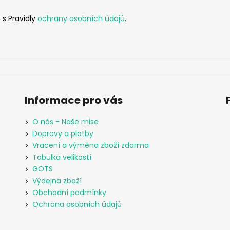
 s Pravidly
ochrany osobních údajů
.
Informace pro vás
O nás - Naše mise
Dopravy a platby
Vracení a výměna zboží zdarma
Tabulka velikostí
GOTS
Výdejna zboží
Obchodní podmínky
Ochrana osobních údajů