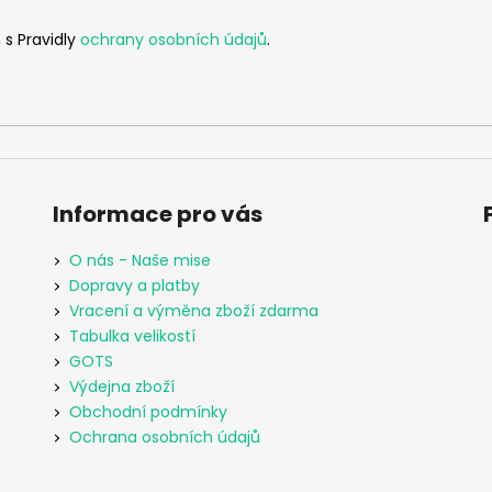
 s Pravidly
ochrany osobních údajů
.
Informace pro vás
O nás - Naše mise
Dopravy a platby
Vracení a výměna zboží zdarma
Tabulka velikostí
GOTS
Výdejna zboží
Obchodní podmínky
Ochrana osobních údajů