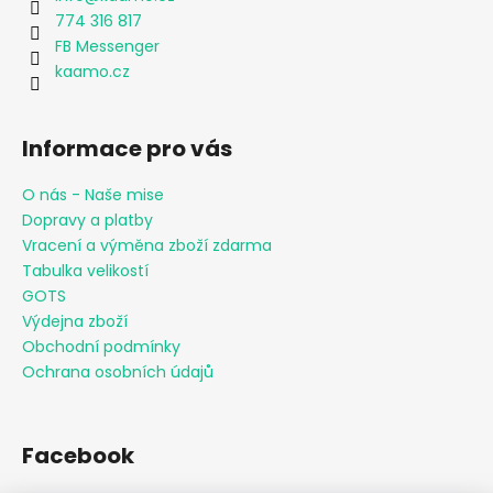
774 316 817
FB Messenger
kaamo.cz
Informace pro vás
O nás - Naše mise
Dopravy a platby
Vracení a výměna zboží zdarma
Tabulka velikostí
GOTS
Výdejna zboží
Obchodní podmínky
Ochrana osobních údajů
Facebook