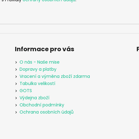
Informace pro vás
O nás - Naše mise
Dopravy a platby
Vracení a výměna zboží zdarma
Tabulka velikostí
GOTS
Výdejna zboží
Obchodní podmínky
Ochrana osobních údajů