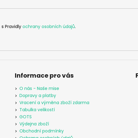
 s Pravidly
ochrany osobních údajů
.
Informace pro vás
O nás - Naše mise
Dopravy a platby
Vracení a výměna zboží zdarma
Tabulka velikostí
GOTS
Výdejna zboží
Obchodní podmínky