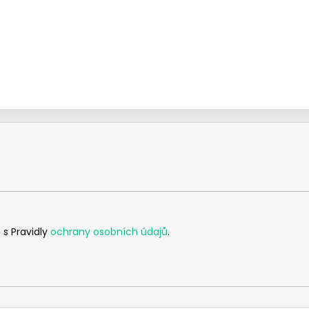
 s Pravidly
ochrany osobních údajů
.