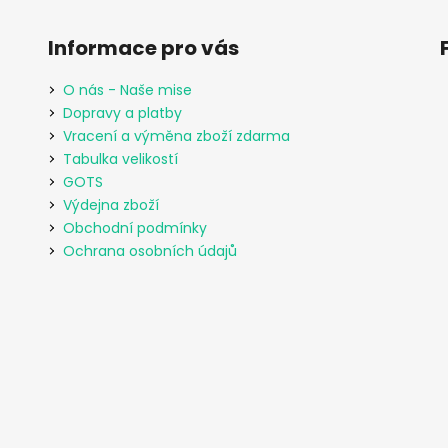
Informace pro vás
O nás - Naše mise
Dopravy a platby
Vracení a výměna zboží zdarma
Tabulka velikostí
GOTS
Výdejna zboží
Obchodní podmínky
Ochrana osobních údajů