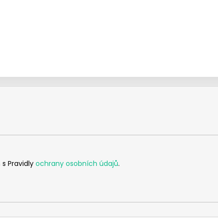
 s Pravidly
ochrany osobních údajů
.