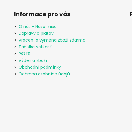
Informace pro vás
O nás - Naše mise
Dopravy a platby
Vracení a výměna zboží zdarma
Tabulka velikostí
GOTS
Výdejna zboží
Obchodní podmínky
Ochrana osobních údajů