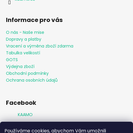
Informace pro vás
O nás - Naše mise
Dopravy a platby
Vracení a výměna zboží zdarma
Tabulka velikostí
GOTS
Výdejna zboží
Obchodní podmínky
Ochrana osobních údajů
Facebook
KAAMO
Používáme cookies, abychom Vám umožnili