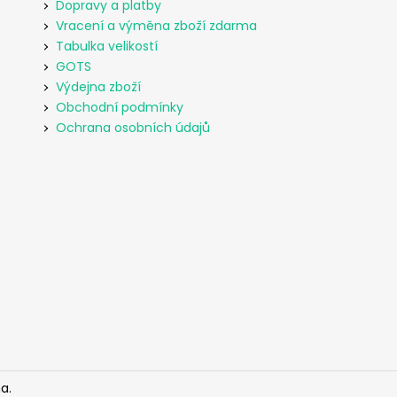
Dopravy a platby
Vracení a výměna zboží zdarma
Tabulka velikostí
GOTS
Výdejna zboží
Obchodní podmínky
Ochrana osobních údajů
a.