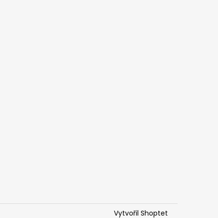
Vytvořil Shoptet