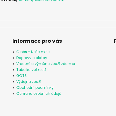
Informace pro vás
O nás - Naše mise
Dopravy a platby
Vracení a výměna zboží zdarma
Tabulka velikostí
GOTS
Výdejna zboží
Obchodní podmínky
Ochrana osobních údajů