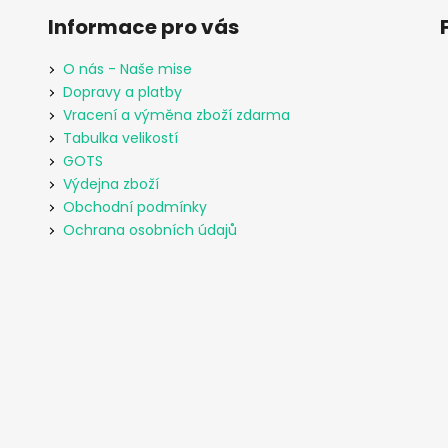
Informace pro vás
O nás - Naše mise
Dopravy a platby
Vracení a výměna zboží zdarma
Tabulka velikostí
GOTS
Výdejna zboží
Obchodní podmínky
Ochrana osobních údajů