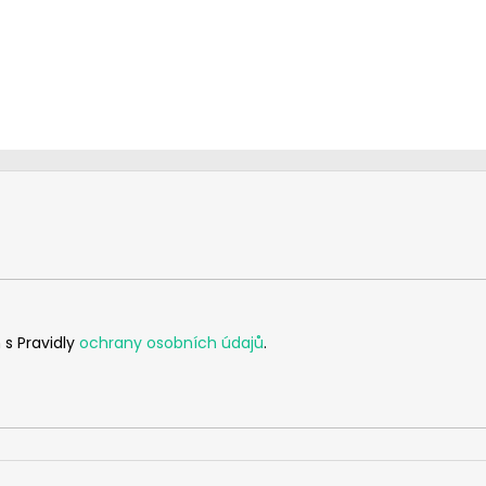
 s Pravidly
ochrany osobních údajů
.