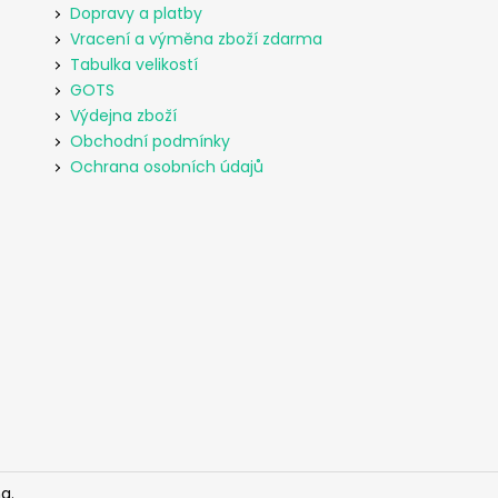
Dopravy a platby
Vracení a výměna zboží zdarma
Tabulka velikostí
GOTS
Výdejna zboží
Obchodní podmínky
Ochrana osobních údajů
a.