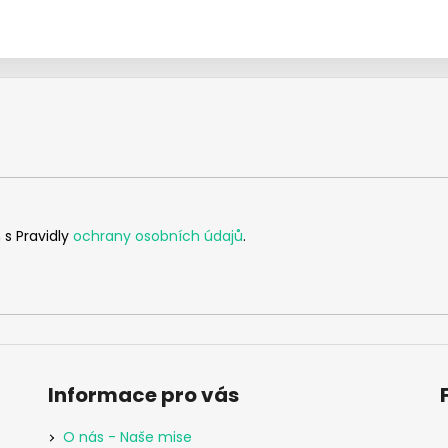
 s Pravidly
ochrany osobních údajů
.
Informace pro vás
O nás - Naše mise