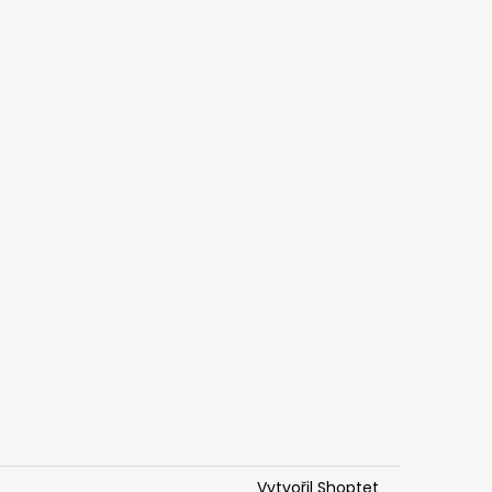
Vytvořil Shoptet