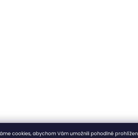
áme cookies, abychom Vám umožnili pohodlné prohlíže