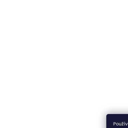
Použív