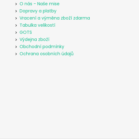
O nás - Naše mise
Dopravy a platby
Vracení a výměna zboží zdarma
Tabulka velikostí
GOTS
Výdejna zboží
Obchodní podmínky
Ochrana osobních údajů