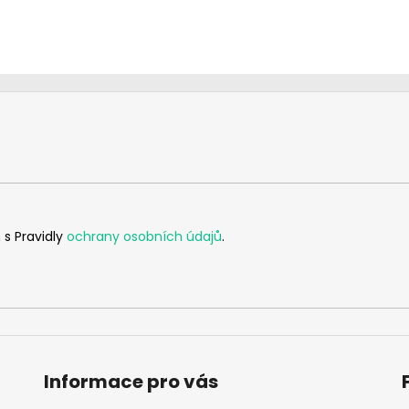
 s Pravidly
ochrany osobních údajů
.
Informace pro vás