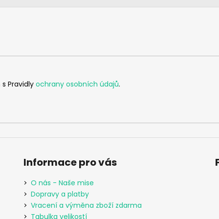
 s Pravidly
ochrany osobních údajů
.
Informace pro vás
O nás - Naše mise
Dopravy a platby
Vracení a výměna zboží zdarma
Tabulka velikostí