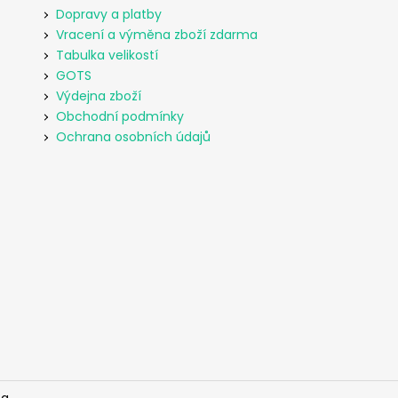
Dopravy a platby
Vracení a výměna zboží zdarma
Tabulka velikostí
GOTS
Výdejna zboží
Obchodní podmínky
Ochrana osobních údajů