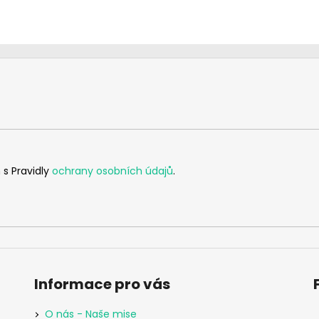
 s Pravidly
ochrany osobních údajů
.
Informace pro vás
O nás - Naše mise