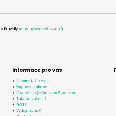
 s Pravidly
ochrany osobních údajů
.
Informace pro vás
O nás - Naše mise
Dopravy a platby
Vracení a výměna zboží zdarma
Tabulka velikostí
GOTS
Výdejna zboží