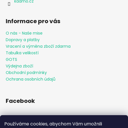
kaamo.cz
Informace pro vás
O nás - Naše mise
Dopravy a platby
Vracení a výměna zboží zdarma
Tabulka velikostí
GOTS
Výdejna zboží
Obchodní podmínky
Ochrana osobních údajů
Facebook
Používáme cookies, abychom Vám umožnili