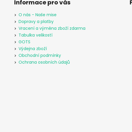
Informace pro vás
O nás - Naše mise
Dopravy a platby
Vracení a výměna zboží zdarma
Tabulka velikostí
GOTS
Výdejna zboží
Obchodní podmínky
Ochrana osobních údajů