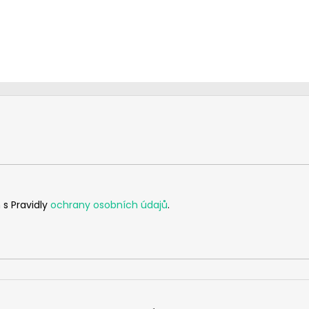
 s Pravidly
ochrany osobních údajů
.