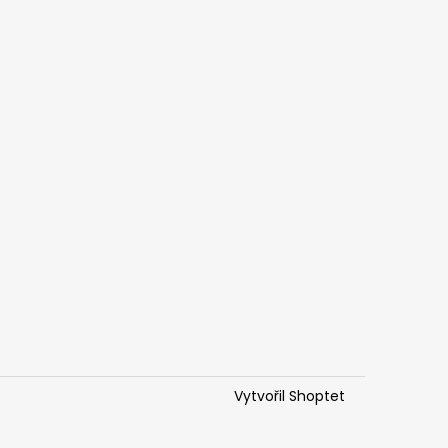
Vytvořil Shoptet