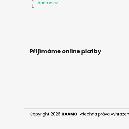
kaamo.cz
Přijímáme online platby
Copyright 2026
KAAMO
. Všechna práva vyhrazen