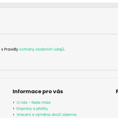
 s Pravidly
ochrany osobních údajů
.
Informace pro vás
O nás - Naše mise
Dopravy a platby
Vracení a výměna zboží zdarma