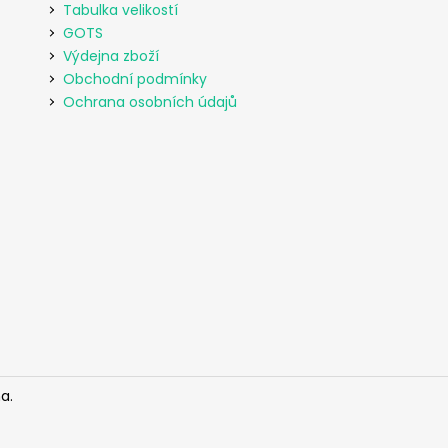
Tabulka velikostí
GOTS
Výdejna zboží
Obchodní podmínky
Ochrana osobních údajů
a.