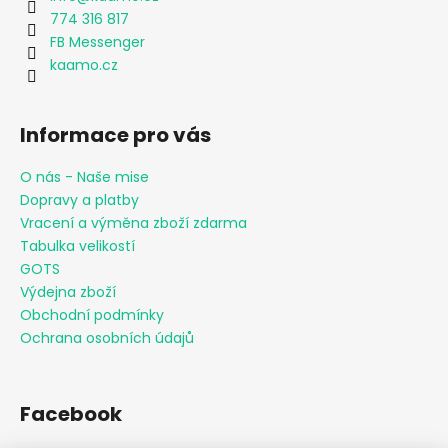
774 316 817
FB Messenger
kaamo.cz
Informace pro vás
O nás - Naše mise
Dopravy a platby
Vracení a výměna zboží zdarma
Tabulka velikostí
GOTS
Výdejna zboží
Obchodní podmínky
Ochrana osobních údajů
Facebook