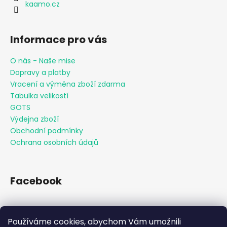
kaamo.cz
Informace pro vás
O nás - Naše mise
Dopravy a platby
Vracení a výměna zboží zdarma
Tabulka velikostí
GOTS
Výdejna zboží
Obchodní podmínky
Ochrana osobních údajů
Facebook
Používáme cookies, abychom Vám umožnili