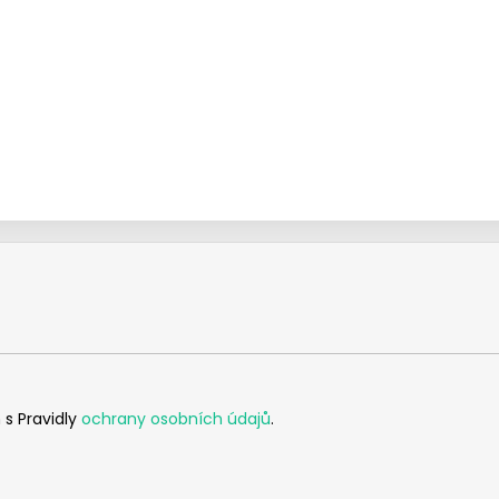
 s Pravidly
ochrany osobních údajů
.