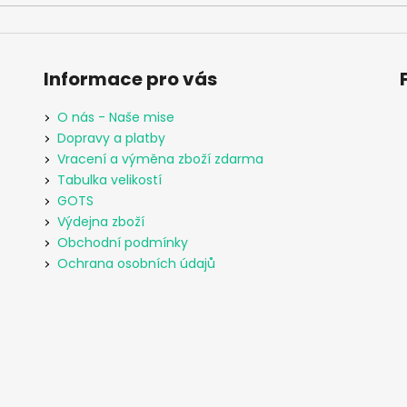
Informace pro vás
O nás - Naše mise
Dopravy a platby
Vracení a výměna zboží zdarma
Tabulka velikostí
GOTS
Výdejna zboží
Obchodní podmínky
Ochrana osobních údajů