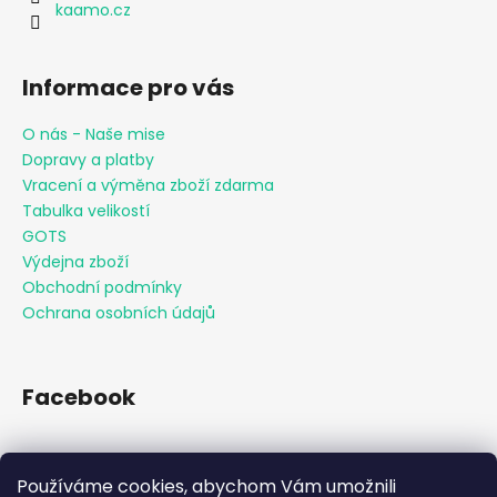
kaamo.cz
Informace pro vás
O nás - Naše mise
Dopravy a platby
Vracení a výměna zboží zdarma
Tabulka velikostí
GOTS
Výdejna zboží
Obchodní podmínky
Ochrana osobních údajů
Facebook
Používáme cookies, abychom Vám umožnili