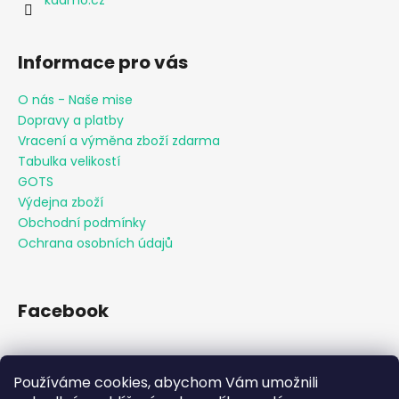
kaamo.cz
Informace pro vás
O nás - Naše mise
Dopravy a platby
Vracení a výměna zboží zdarma
Tabulka velikostí
GOTS
Výdejna zboží
Obchodní podmínky
Ochrana osobních údajů
Facebook
Používáme cookies, abychom Vám umožnili