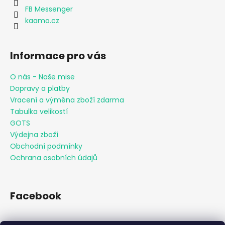
FB Messenger
kaamo.cz
Informace pro vás
O nás - Naše mise
Dopravy a platby
Vracení a výměna zboží zdarma
Tabulka velikostí
GOTS
Výdejna zboží
Obchodní podmínky
Ochrana osobních údajů
Facebook