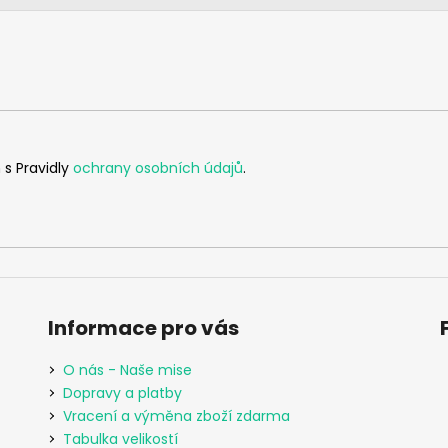
 s Pravidly
ochrany osobních údajů
.
Informace pro vás
O nás - Naše mise
Dopravy a platby
Vracení a výměna zboží zdarma
Tabulka velikostí