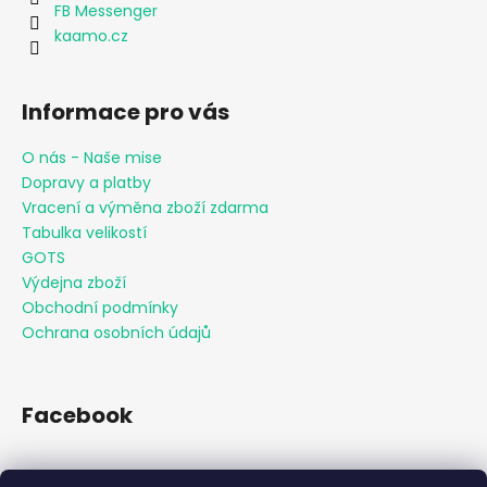
FB Messenger
kaamo.cz
Informace pro vás
O nás - Naše mise
Dopravy a platby
Vracení a výměna zboží zdarma
Tabulka velikostí
GOTS
Výdejna zboží
Obchodní podmínky
Ochrana osobních údajů
Facebook