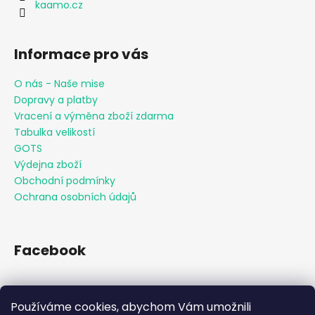
kaamo.cz
Informace pro vás
O nás - Naše mise
Dopravy a platby
Vracení a výměna zboží zdarma
Tabulka velikostí
GOTS
Výdejna zboží
Obchodní podmínky
Ochrana osobních údajů
Facebook
Používáme cookies, abychom Vám umožnili