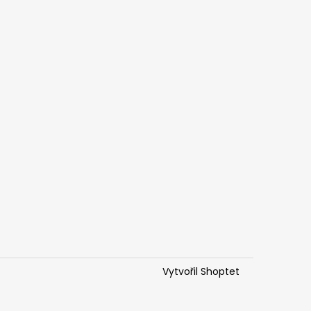
Vytvořil Shoptet