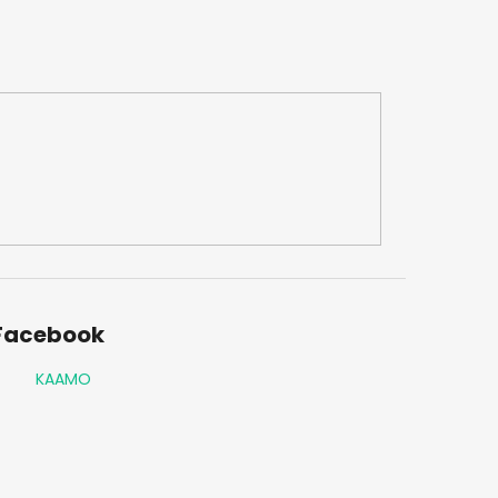
Facebook
KAAMO