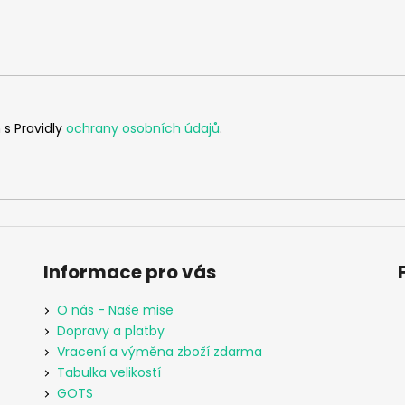
 s Pravidly
ochrany osobních údajů
.
Informace pro vás
O nás - Naše mise
Dopravy a platby
Vracení a výměna zboží zdarma
Tabulka velikostí
GOTS