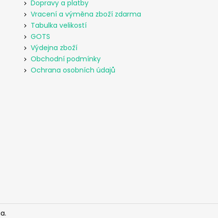
Dopravy a platby
Vracení a výměna zboží zdarma
Tabulka velikostí
GOTS
Výdejna zboží
Obchodní podmínky
Ochrana osobních údajů
a.