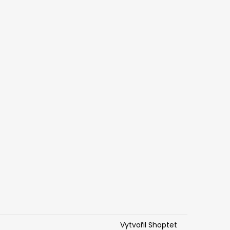
Vytvořil Shoptet