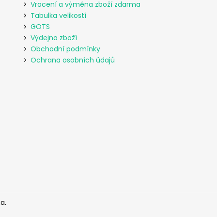
Vracení a výměna zboží zdarma
Tabulka velikostí
GOTS
Výdejna zboží
Obchodní podmínky
Ochrana osobních údajů
a.