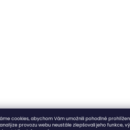
áme cookies, abychom Vám umožnili pohodlné prohlíže
 analýze provozu webu neustále zlepšovali jeho funkce, v