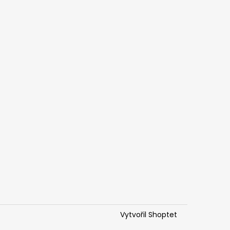
Vytvořil Shoptet