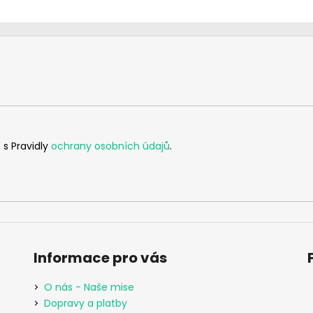
 s Pravidly
ochrany osobních údajů
.
Informace pro vás
O nás - Naše mise
Dopravy a platby