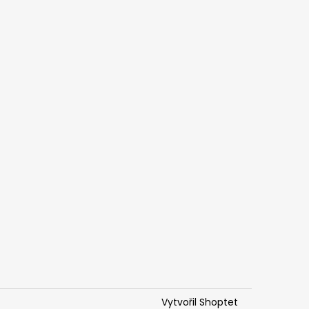
Vytvořil Shoptet