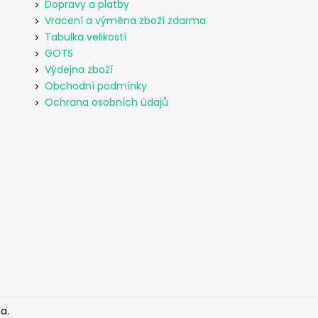
Dopravy a platby
Vracení a výměna zboží zdarma
Tabulka velikostí
GOTS
Výdejna zboží
Obchodní podmínky
Ochrana osobních údajů
a.