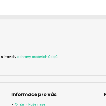
 s Pravidly
ochrany osobních údajů
.
Informace pro vás
O nás - Naše mise