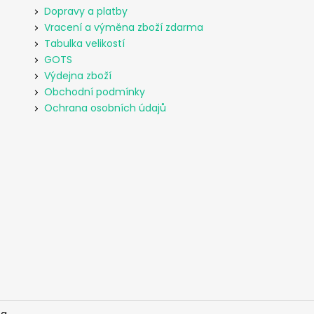
Dopravy a platby
Vracení a výměna zboží zdarma
Tabulka velikostí
GOTS
Výdejna zboží
Obchodní podmínky
Ochrana osobních údajů