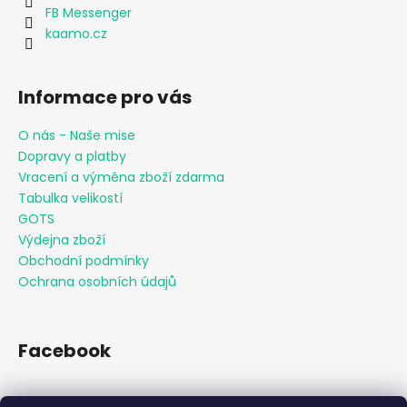
FB Messenger
kaamo.cz
Informace pro vás
O nás - Naše mise
Dopravy a platby
Vracení a výměna zboží zdarma
Tabulka velikostí
GOTS
Výdejna zboží
Obchodní podmínky
Ochrana osobních údajů
Facebook