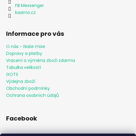
FB Messenger
kaamo.cz
Informace pro vás
O nás - Naše mise
Dopravy a platby
Vracení a výměna zboží zdarma
Tabulka velikostí
GOTS
Výdejna zboží
Obchodní podmínky
Ochrana osobních údajů
Facebook