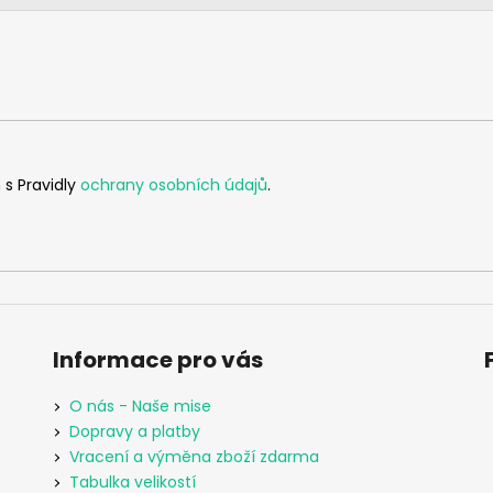
 s Pravidly
ochrany osobních údajů
.
Informace pro vás
O nás - Naše mise
Dopravy a platby
Vracení a výměna zboží zdarma
Tabulka velikostí